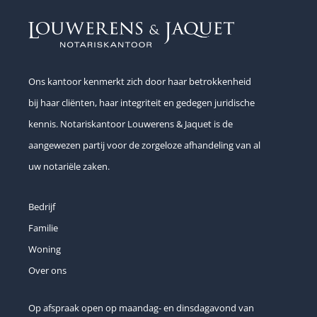
Ons kantoor kenmerkt zich door haar betrokkenheid
bij haar cliënten, haar integriteit en gedegen juridische
kennis. Notariskantoor Louwerens & Jaquet is de
aangewezen partij voor de zorgeloze afhandeling van al
uw notariële zaken.
Bedrijf
Familie
Woning
Over ons
Op afspraak open op maandag- en dinsdagavond van