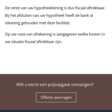
De rente van uw hypotheeklening is dus fiscaal aftrekbaar.
Bij het afsluiten van uw hypotheek heeft de bank al
rekening gehouden met deze faciliteit.
Op uw nota van afrekening is aangegeven welke kosten in
uw situatie fiscaal aftrekbaar zijn.
Wilt u eerst een prijsopgave ontvangen?
Offerte aanvragen