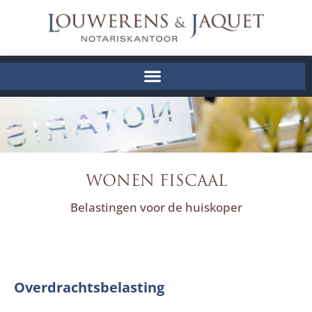
WONEN FISCAAL
Belastingen voor de huiskoper
Overdrachtsbelasting