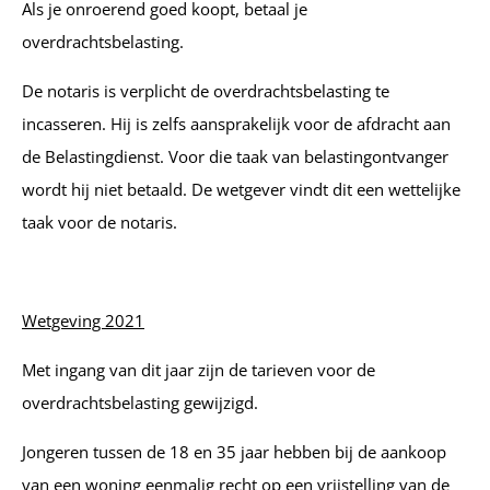
Als je onroerend goed koopt, betaal je
overdrachtsbelasting.
De notaris is verplicht de overdrachtsbelasting te
incasseren. Hij is zelfs aansprakelijk voor de afdracht aan
de Belastingdienst. Voor die taak van belastingontvanger
wordt hij niet betaald. De wetgever vindt dit een wettelijke
taak voor de notaris.
Wetgeving 2021
Met ingang van dit jaar zijn de tarieven voor de
overdrachtsbelasting gewijzigd.
Jongeren tussen de 18 en 35 jaar hebben bij de aankoop
van een woning eenmalig recht op een vrijstelling van de