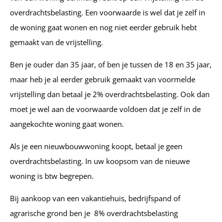
overdrachtsbelasting. Een voorwaarde is wel dat je zelf in
de woning gaat wonen en nog niet eerder gebruik hebt
gemaakt van de vrijstelling.
Ben je ouder dan 35 jaar, of ben je tussen de 18 en 35 jaar,
maar heb je al eerder gebruik gemaakt van voormelde
vrijstelling dan betaal je 2% overdrachtsbelasting. Ook dan
moet je wel aan de voorwaarde voldoen dat je zelf in de
aangekochte woning gaat wonen.
Als je een nieuwbouwwoning koopt, betaal je geen
overdrachtsbelasting. In uw koopsom van de nieuwe
woning is btw begrepen.
Bij aankoop van een vakantiehuis, bedrijfspand of
agrarische grond ben je 8% overdrachtsbelasting