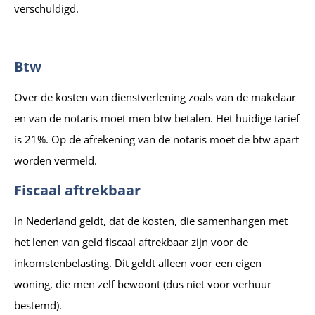
verschuldigd.
Btw
Over de kosten van dienstverlening zoals van de makelaar
en van de notaris moet men btw betalen. Het huidige tarief
is 21%. Op de afrekening van de notaris moet de btw apart
worden vermeld.
Fiscaal aftrekbaar
In Nederland geldt, dat de kosten, die samenhangen met
het lenen van geld fiscaal aftrekbaar zijn voor de
inkomstenbelasting. Dit geldt alleen voor een eigen
woning, die men zelf bewoont (dus niet voor verhuur
bestemd).