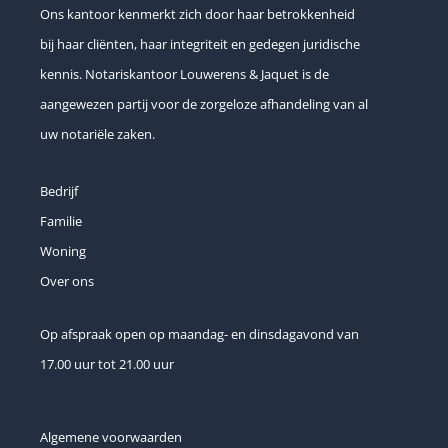
Ons kantoor kenmerkt zich door haar betrokkenheid
bij haar cliënten, haar integriteit en gedegen juridische
kennis. Notariskantoor Louwerens & Jaquet is de
aangewezen partij voor de zorgeloze afhandeling van al
uw notariële zaken.
Bedrijf
Familie
Woning
Over ons
Op afspraak open op maandag- en dinsdagavond van
17.00 uur tot 21.00 uur
Algemene voorwaarden