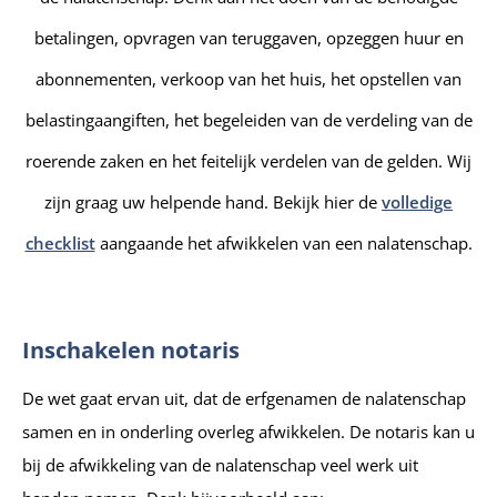
betalingen, opvragen van teruggaven, opzeggen huur en
abonnementen, verkoop van het huis, het opstellen van
belastingaangiften, het begeleiden van de verdeling van de
roerende zaken en het feitelijk verdelen van de gelden. Wij
zijn graag uw helpende hand. Bekijk hier de
volledige
checklist
aangaande het afwikkelen van een nalatenschap.
Inschakelen notaris
De wet gaat ervan uit, dat de erfgenamen de nalatenschap
samen en in onderling overleg afwikkelen. De notaris kan u
bij de afwikkeling van de nalatenschap veel werk uit