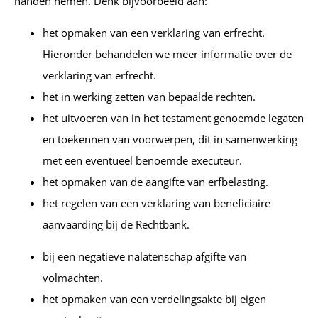
handen nemen. Denk bijvoorbeeld aan:
het opmaken van een verklaring van erfrecht.
Hieronder behandelen we meer informatie over de
verklaring van erfrecht.
het in werking zetten van bepaalde rechten.
het uitvoeren van in het testament genoemde legaten
en toekennen van voorwerpen, dit in samenwerking
met een eventueel benoemde executeur.
het opmaken van de aangifte van erfbelasting.
het regelen van een verklaring van beneficiaire
aanvaarding bij de Rechtbank.
bij een negatieve nalatenschap afgifte van
volmachten.
het opmaken van een verdelingsakte bij eigen