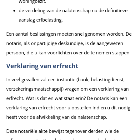
woningbezit.
de verdeling van de nalatenschap na de definitieve
aanslag erfbelasting.
Een aantal beslissingen moeten snel genomen worden. De
notaris, als onpartijdige deskundige, is de aangewezen
persoon, die u kan voorlichten over de te nemen stappen.
Verklaring van erfrecht
In veel gevallen zal een instantie (bank, belastingdienst,
verzekeringsmaatschappij) vragen om een verklaring van
erfrecht. Wat is dat en wat staat erin? De notaris kan een
verklaring van erfrecht voor u opstellen indien u dit nodig
heeft voor de afwikkeling van de nalatenschap.
Deze notariële akte bewijst tegenover derden wie de