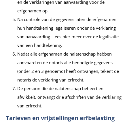
en de verklaringen van aanvaarding voor de
erfgenamen op.
Na controle van de gegevens laten de erfgenamen
hun handtekening legaliseren onder de verklaring
van aanvaarding. Lees hier meer over de legalisatie
van een handtekening.
Nadat alle erfgenamen de nalatenschap hebben
aanvaard en de notaris alle benodigde gegevens
(onder 2 en 3 genoemd) heeft ontvangen, tekent de
notaris de verklaring van erfrecht.
De persoon die de nalatenschap beheert en
afwikkelt, ontvangt drie afschriften van de verklaring
van erfrecht.
Tarieven en vrijstellingen erfbelasting