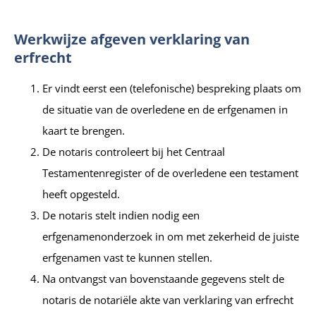
Werkwijze afgeven verklaring van
erfrecht
Er vindt eerst een (telefonische) bespreking plaats om
de situatie van de overledene en de erfgenamen in
kaart te brengen.
De notaris controleert bij het Centraal
Testamentenregister of de overledene een testament
heeft opgesteld.
De notaris stelt indien nodig een
erfgenamenonderzoek in om met zekerheid de juiste
erfgenamen vast te kunnen stellen.
Na ontvangst van bovenstaande gegevens stelt de
notaris de notariële akte van verklaring van erfrecht