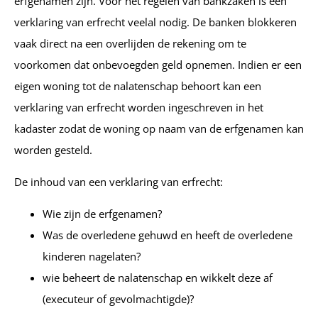
erfgenamen zijn. Voor het regelen van bankzaken is een
verklaring van erfrecht veelal nodig. De banken blokkeren
vaak direct na een overlijden de rekening om te
voorkomen dat onbevoegden geld opnemen. Indien er een
eigen woning tot de nalatenschap behoort kan een
verklaring van erfrecht worden ingeschreven in het
kadaster zodat de woning op naam van de erfgenamen kan
worden gesteld.
De inhoud van een verklaring van erfrecht:
Wie zijn de erfgenamen?
Was de overledene gehuwd en heeft de overledene
kinderen nagelaten?
wie beheert de nalatenschap en wikkelt deze af
(executeur of gevolmachtigde)?