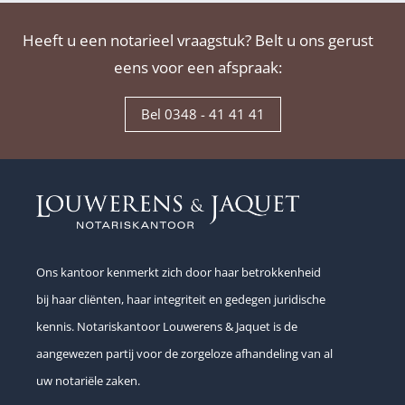
Heeft u een notarieel vraagstuk? Belt u ons gerust
eens voor een afspraak:
Bel 0348 - 41 41 41
Ons kantoor kenmerkt zich door haar betrokkenheid
bij haar cliënten, haar integriteit en gedegen juridische
kennis. Notariskantoor Louwerens & Jaquet is de
aangewezen partij voor de zorgeloze afhandeling van al
uw notariële zaken.