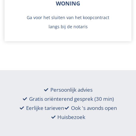
WONING
Ga voor het sluiten van het koopcontract
langs bij de notaris
Persoonlijk advies
Lees verder
Gratis oriënterend gesprek (30 min)
Eerlijke tarieven
Ook 's avonds open
Huisbezoek