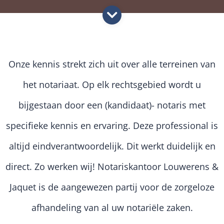
Onze kennis strekt zich uit over alle terreinen van
het notariaat. Op elk rechtsgebied wordt u
bijgestaan door een (kandidaat)- notaris met
specifieke kennis en ervaring. Deze professional is
altijd eindverantwoordelijk. Dit werkt duidelijk en
direct. Zo werken wij! Notariskantoor Louwerens &
Jaquet is de aangewezen partij voor de zorgeloze
afhandeling van al uw notariële zaken.