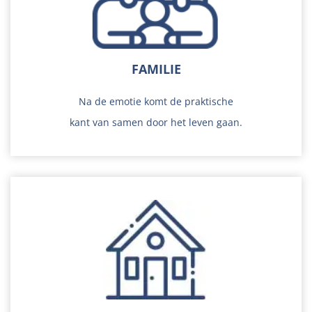
Lees verder
FAMILIE
Na de emotie komt de praktische
kant van samen door het leven gaan.
Lees verder