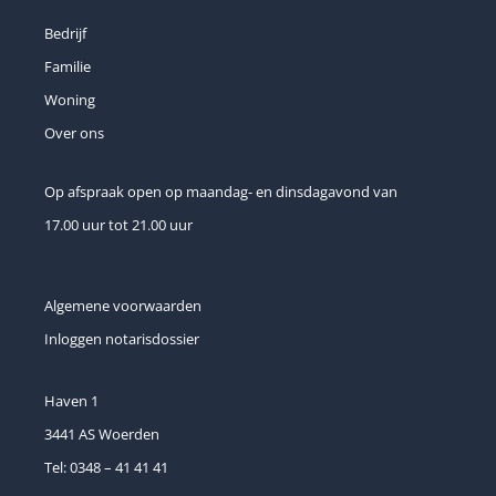
Bedrijf
Familie
Woning
Over ons
Op afspraak open op maandag- en dinsdagavond van
17.00 uur tot 21.00 uur
Algemene voorwaarden
Inloggen notarisdossier
Haven 1
3441 AS Woerden
Tel: 0348 – 41 41 41