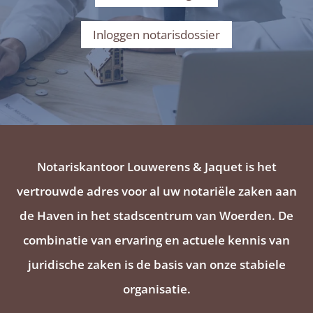
Inloggen notarisdossier
Notariskantoor Louwerens & Jaquet is het
vertrouwde adres voor al uw notariële zaken aan
de Haven in het stadscentrum van Woerden. De
combinatie van ervaring en actuele kennis van
juridische zaken is de basis van onze stabiele
organisatie.