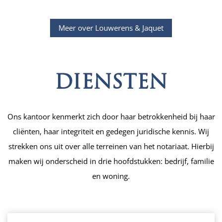
Meer over Louwerens & Jaquet
DIENSTEN
Ons kantoor kenmerkt zich door haar betrokkenheid bij haar
cliënten, haar integriteit en gedegen juridische kennis. Wij
strekken ons uit over alle terreinen van het notariaat. Hierbij
maken wij onderscheid in drie hoofdstukken: bedrijf, familie
en woning.