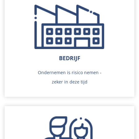
BEDRIJF
Ondernemen is risico nemen -
zeker in deze tijd